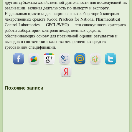
другим субъектам хозяйственной деятельности для последующей их
реализации, включая дея­тельность по импорту и экспорту.
Надлежащая практика для национальных лабораторий контроля
лекарственных средств (Good Practices for National Pharmaceitical
Control Laboratories — GPCL/WHO) — это совокупность критериев
работы лаборато­рии контроля лекарственных средств,
обеспечивающих основу для правильной оценки результатов и
выводов о соответствии качества лекарственных средств
требованиям спецификаций.
Похожие записи