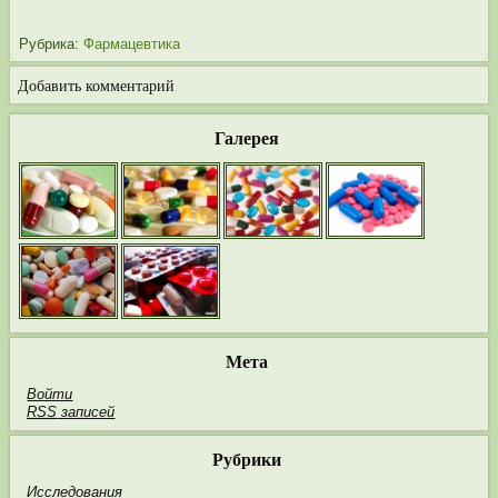
Рубрика:
Фармацевтика
Добавить комментарий
Галерея
Мета
Войти
RSS
записей
Рубрики
Исследования