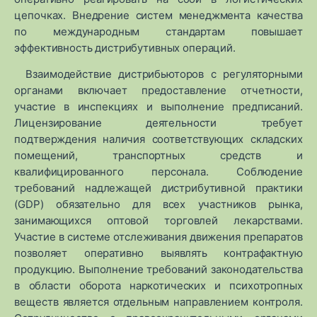
цепочках. Внедрение систем менеджмента качества
по международным стандартам повышает
эффективность дистрибутивных операций.
Взаимодействие дистрибьюторов с регуляторными
органами включает предоставление отчетности,
участие в инспекциях и выполнение предписаний.
Лицензирование деятельности требует
подтверждения наличия соответствующих складских
помещений, транспортных средств и
квалифицированного персонала. Соблюдение
требований надлежащей дистрибутивной практики
(GDP) обязательно для всех участников рынка,
занимающихся оптовой торговлей лекарствами.
Участие в системе отслеживания движения препаратов
позволяет оперативно выявлять контрафактную
продукцию. Выполнение требований законодательства
в области оборота наркотических и психотропных
веществ является отдельным направлением контроля.