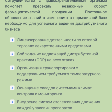
Сотрудничество с правоохранительными органами
помогает пресекать незаконный оборот
фармацевтической продукции. Постоянное
обновление знаний о изменениях в нормативной базе
необходимо для успешного ведения дистрибутивного
бизнеса.
Лицензирование деятельности по оптовой
торговле лекарственными средствами
Соблюдение надлежащей дистрибутивной
практики (GDP) на всех этапах
Организация транспортировки с
поддержанием требуемого температурного
режима
Оснащение складов системами климат-
контроля и мониторинга
Внедрение систем отслеживания движения
каждой упаковки препаратов