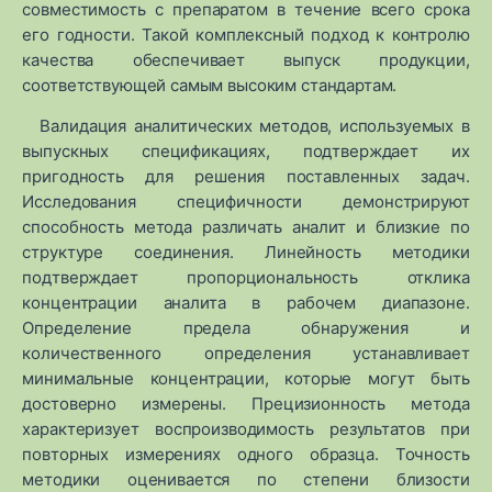
совместимость с препаратом в течение всего срока
его годности. Такой комплексный подход к контролю
качества обеспечивает выпуск продукции,
соответствующей самым высоким стандартам.
Валидация аналитических методов, используемых в
выпускных спецификациях, подтверждает их
пригодность для решения поставленных задач.
Исследования специфичности демонстрируют
способность метода различать аналит и близкие по
структуре соединения. Линейность методики
подтверждает пропорциональность отклика
концентрации аналита в рабочем диапазоне.
Определение предела обнаружения и
количественного определения устанавливает
минимальные концентрации, которые могут быть
достоверно измерены. Прецизионность метода
характеризует воспроизводимость результатов при
повторных измерениях одного образца. Точность
методики оценивается по степени близости