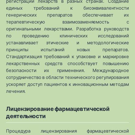
регистрации лекарств в разных странах. Создание
единых требований к биоэквивалентности
генерических препаратов обеспечивает их
терапевтическую взаимозаменяемость с
оригинальными лекарствами. Разработка руководств
по проведению клинических исследований
устанавливает этические и методологические
принципы испытаний новых препаратов.
Стандартизация требований к упаковке и маркировке
лекарственных средств способствует повышению
безопасности их применения. Международное
сотрудничество в области технического регулирования
ускоряет доступ пациентов к инновационным методам
лечения.
Лицензирование фармацевтической
деятельности
Процедура лицензирования фармацевтической