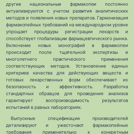
другие национальные фармакопеи постоянно
актуализируются с учетом развития аналитических
методов и появления новых препаратов. Гармонизация
фармакопейных требований на международном уровне
упрощает процедуры регистрации лекарств и
способствует глобализации фармацевтического рынка.
Включение новых монографий в фармакопеи
происходит после тщательной экспертизы и
многолетнего практического применения
соответствующих методов. Установление единых
критериев качества для действующих веществ и
готовых лекарственных форм обеспечивает их
безопасность и эффективность. Разработка
стандартных образцов для проведения анализов
гарантирует воспроизводимость результатов
испытаний в разных лабораториях.
Выпускные спецификации производителей
детализируют и ужесточают фармакопейные
требования применительно к конкретным