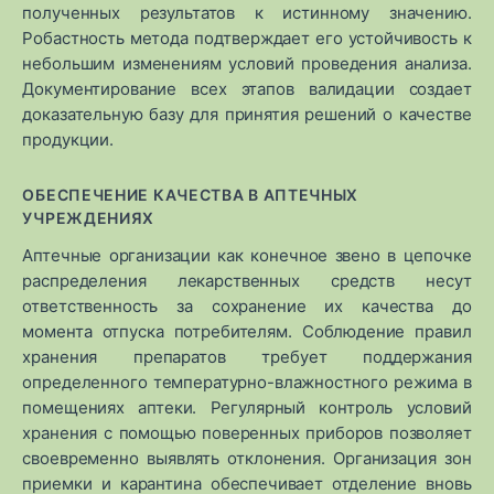
полученных результатов к истинному значению.
Робастность метода подтверждает его устойчивость к
небольшим изменениям условий проведения анализа.
Документирование всех этапов валидации создает
доказательную базу для принятия решений о качестве
продукции.
ОБЕСПЕЧЕНИЕ КАЧЕСТВА В АПТЕЧНЫХ
УЧРЕЖДЕНИЯХ
Аптечные организации как конечное звено в цепочке
распределения лекарственных средств несут
ответственность за сохранение их качества до
момента отпуска потребителям. Соблюдение правил
хранения препаратов требует поддержания
определенного температурно-влажностного режима в
помещениях аптеки. Регулярный контроль условий
хранения с помощью поверенных приборов позволяет
своевременно выявлять отклонения. Организация зон
приемки и карантина обеспечивает отделение вновь