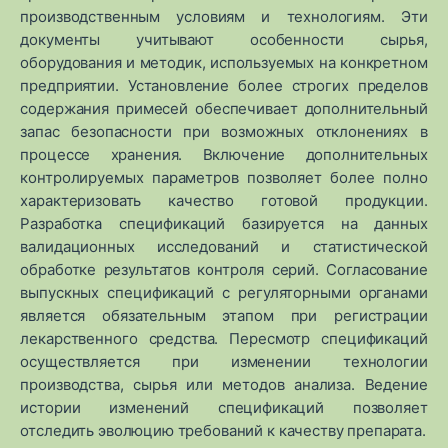
производственным условиям и технологиям. Эти
документы учитывают особенности сырья,
оборудования и методик, используемых на конкретном
предприятии. Установление более строгих пределов
содержания примесей обеспечивает дополнительный
запас безопасности при возможных отклонениях в
процессе хранения. Включение дополнительных
контролируемых параметров позволяет более полно
характеризовать качество готовой продукции.
Разработка спецификаций базируется на данных
валидационных исследований и статистической
обработке результатов контроля серий. Согласование
выпускных спецификаций с регуляторными органами
является обязательным этапом при регистрации
лекарственного средства. Пересмотр спецификаций
осуществляется при изменении технологии
производства, сырья или методов анализа. Ведение
истории изменений спецификаций позволяет
отследить эволюцию требований к качеству препарата.