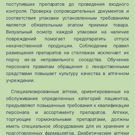
поступивших препаратов до проведения входного
контроля. Проверка сопроводительных документов и
соответствия упаковки установленным требованиям
является обязательным этапом приемки товара.
Визуальный осмотр каждой упаковки на наличие
повреждений помогает предотвратить отпуск
некачественной продукции. Соблюдение правил
размещения препаратов на стеллажах исключает их
порчу из-за неправильного соседства. Обучение
персонала правилам обращения с лекарственными
средствами повышает культуру качества в аптечном
учреждении.
Специализированные аптеки, ориентированные на
обслуживание определенных категорий пациентов,
предъявляют повышенные требования к квалификации
персонала и ассортименту препаратов. Аптеки,
торгующие гормональными препаратами, должны
иметь специальное оборудование для их хранения и
подготовленных фармацевтов. Диабетические аптеки