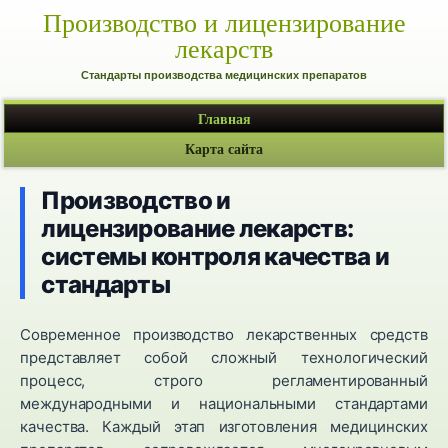
Производство и лицензирование
лекарств
Стандарты производства медицинских препаратов
Главная
Карта сайта
Производство и
лицензирование лекарств:
системы контроля качества и
стандарты
Современное производство лекарственных средств
представляет собой сложный технологический
процесс, строго регламентированный
международными и национальными стандартами
качества. Каждый этап изготовления медицинских