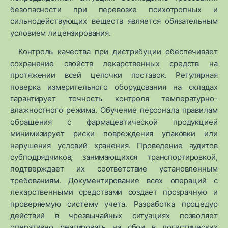
безопасности при перевозке психотропных и
сильнодействующих веществ является обязательным
условием лицензирования.
Контроль качества при дистрибуции обеспечивает
сохранение свойств лекарственных средств на
протяжении всей цепочки поставок. Регулярная
поверка измерительного оборудования на складах
гарантирует точность контроля температурно-
влажностного режима. Обучение персонала правилам
обращения с фармацевтической продукцией
минимизирует риски повреждения упаковки или
нарушения условий хранения. Проведение аудитов
субподрядчиков, занимающихся транспортировкой,
подтверждает их соответствие установленным
требованиям. Документирование всех операций с
лекарственными средствами создает прозрачную и
проверяемую систему учета. Разработка процедур
действий в чрезвычайных ситуациях позволяет
оперативно реагировать на сбои в логистических