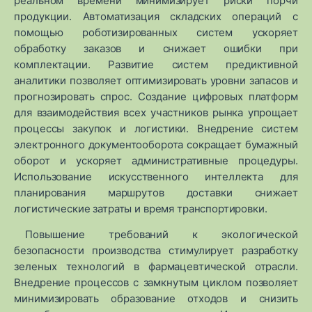
реальном времени минимизирует риски порчи
продукции. Автоматизация складских операций с
помощью роботизированных систем ускоряет
обработку заказов и снижает ошибки при
комплектации. Развитие систем предиктивной
аналитики позволяет оптимизировать уровни запасов и
прогнозировать спрос. Создание цифровых платформ
для взаимодействия всех участников рынка упрощает
процессы закупок и логистики. Внедрение систем
электронного документооборота сокращает бумажный
оборот и ускоряет административные процедуры.
Использование искусственного интеллекта для
планирования маршрутов доставки снижает
логистические затраты и время транспортировки.
Повышение требований к экологической
безопасности производства стимулирует разработку
зеленых технологий в фармацевтической отрасли.
Внедрение процессов с замкнутым циклом позволяет
минимизировать образование отходов и снизить