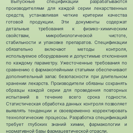
Выпускные спецификации разрабатываются
производителями для каждой серии лекарственных
средств, устанавливая четкие критерии качества
готовой продукции. Эти документы содержат
детальные требования к физико-химическим
свойствам, микробиологической чистоте,
стабильности и упаковке препаратов. Спецификации
обязательно включают методы контроля,
используемое оборудование и допустимые отклонения
по каждому параметру. Ужесточенные требования по
сравнению с фармакопейными статьями обеспечивают
дополнительный запас безопасности при длительном
хранении лекарств. Производители обязаны сохранять
образцы каждой серии для проведения повторных
испытаний в течение всего срока годности.
Статистическая обработка данных контроля позволяет
выявлять тенденции и своевременно корректировать
технологические процессы. Разработка спецификаций
требует глубоких знаний химии, фармакологии и
нормативной базы фармацевтической отрасли.