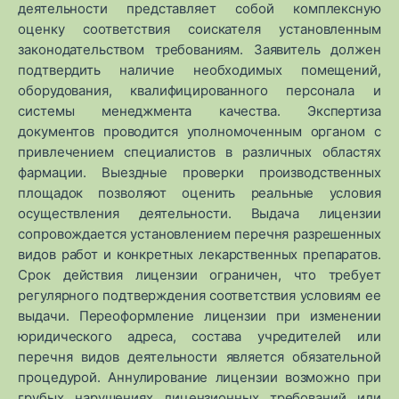
деятельности представляет собой комплексную
оценку соответствия соискателя установленным
законодательством требованиям. Заявитель должен
подтвердить наличие необходимых помещений,
оборудования, квалифицированного персонала и
системы менеджмента качества. Экспертиза
документов проводится уполномоченным органом с
привлечением специалистов в различных областях
фармации. Выездные проверки производственных
площадок позволяют оценить реальные условия
осуществления деятельности. Выдача лицензии
сопровождается установлением перечня разрешенных
видов работ и конкретных лекарственных препаратов.
Срок действия лицензии ограничен, что требует
регулярного подтверждения соответствия условиям ее
выдачи. Переоформление лицензии при изменении
юридического адреса, состава учредителей или
перечня видов деятельности является обязательной
процедурой. Аннулирование лицензии возможно при
грубых нарушениях лицензионных требований или