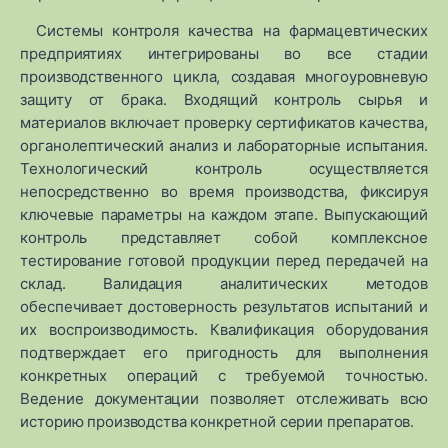
Системы контроля качества на фармацевтических
предприятиях интегрированы во все стадии
производственного цикла, создавая многоуровневую
защиту от брака. Входящий контроль сырья и
материалов включает проверку сертификатов качества,
органолептический анализ и лабораторные испытания.
Технологический контроль осуществляется
непосредственно во время производства, фиксируя
ключевые параметры на каждом этапе. Выпускающий
контроль представляет собой комплексное
тестирование готовой продукции перед передачей на
склад. Валидация аналитических методов
обеспечивает достоверность результатов испытаний и
их воспроизводимость. Квалификация оборудования
подтверждает его пригодность для выполнения
конкретных операций с требуемой точностью.
Ведение документации позволяет отслеживать всю
историю производства конкретной серии препаратов.