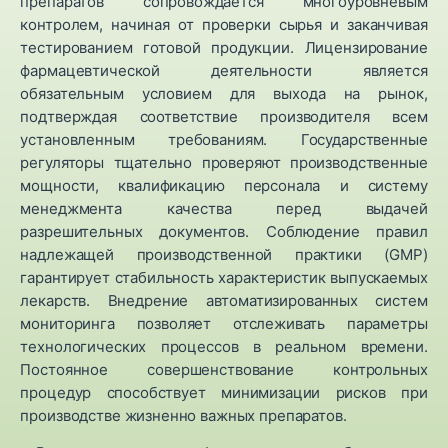
препаратов сопровождается многоуровневым
контролем, начиная от проверки сырья и заканчивая
тестированием готовой продукции. Лицензирование
фармацевтической деятельности является
обязательным условием для выхода на рынок,
подтверждая соответствие производителя всем
установленным требованиям. Государственные
регуляторы тщательно проверяют производственные
мощности, квалификацию персонала и систему
менеджмента качества перед выдачей
разрешительных документов. Соблюдение правил
надлежащей производственной практики (GMP)
гарантирует стабильность характеристик выпускаемых
лекарств. Внедрение автоматизированных систем
мониторинга позволяет отслеживать параметры
технологических процессов в реальном времени.
Постоянное совершенствование контрольных
процедур способствует минимизации рисков при
производстве жизненно важных препаратов.