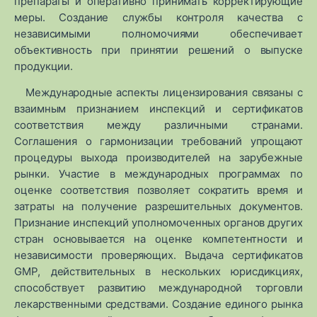
препараты и оперативно принимать корректирующие
меры. Создание службы контроля качества с
независимыми полномочиями обеспечивает
объективность при принятии решений о выпуске
продукции.
Международные аспекты лицензирования связаны с
взаимным признанием инспекций и сертификатов
соответствия между различными странами.
Соглашения о гармонизации требований упрощают
процедуры выхода производителей на зарубежные
рынки. Участие в международных программах по
оценке соответствия позволяет сократить время и
затраты на получение разрешительных документов.
Признание инспекций уполномоченных органов других
стран основывается на оценке компетентности и
независимости проверяющих. Выдача сертификатов
GMP, действительных в нескольких юрисдикциях,
способствует развитию международной торговли
лекарственными средствами. Создание единого рынка