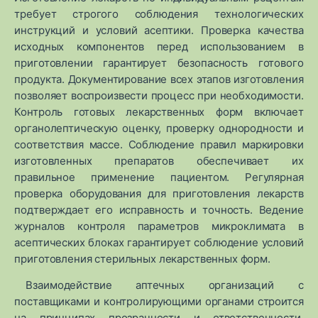
требует строгого соблюдения технологических
инструкций и условий асептики. Проверка качества
исходных компонентов перед использованием в
приготовлении гарантирует безопасность готового
продукта. Документирование всех этапов изготовления
позволяет воспроизвести процесс при необходимости.
Контроль готовых лекарственных форм включает
органолептическую оценку, проверку однородности и
соответствия массе. Соблюдение правил маркировки
изготовленных препаратов обеспечивает их
правильное применение пациентом. Регулярная
проверка оборудования для приготовления лекарств
подтверждает его исправность и точность. Ведение
журналов контроля параметров микроклимата в
асептических блоках гарантирует соблюдение условий
приготовления стерильных лекарственных форм.
Взаимодействие аптечных организаций с
поставщиками и контролирующими органами строится
на принципах прозрачности и ответственности.