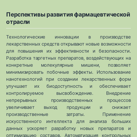
Перспективы развития фармацевтической
отрасли
Технологические инновации в производстве
лекарственных средств открывают новые возможности
для повышения их эффективности и безопасности.
Разработка таргетных препаратов, воздействующих на
конкретные молекулярные мишени, позволяет
минимизировать побочные эффекты. Использование
нанотехнологий при создании лекарственных форм
улучшает их биодоступность и обеспечивает
контролируемое высвобождение. Внедрение
непрерывных производственных процессов
увеличивает выход продукции и снижает
производственные затраты. Применение
искусственного интеллекта для анализа больших
данных ускоряет разработку новых препаратов и
оптимизацию составов. Автоматизация контрольных