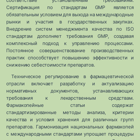
соответствие установленным требованиям.
Сертификация по стандартам GMP является
обязательным условием для выхода на международные
рынки и участия в государственных закупках.
Внедрение систем менеджмента качества по ISO
стандартам дополняет требования GMP, создавая
комплексный подход к управлению процессами.
Постоянное совершенствование производственных
практик способствует повышению эффективности и
снижению себестоимости препаратов.
Техническое регулирование в фармацевтической
отрасли включает разработку и актуализацию
нормативных документов, устанавливающих
требования к лекарственным средствам.
Фармакопейные статьи содержат
стандартизированные методы анализа, критерии
качества и условия хранения для различных групп
препаратов. Гармонизация национальных фармакопей
с международными стандартами упрощает процедуры