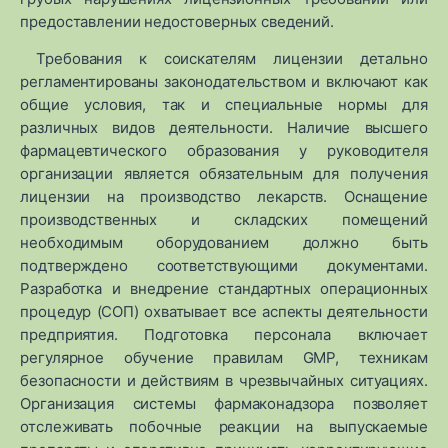
предоставлении недостоверных сведений.
Требования к соискателям лицензии детально
регламентированы законодательством и включают как
общие условия, так и специальные нормы для
различных видов деятельности. Наличие высшего
фармацевтического образования у руководителя
организации является обязательным для получения
лицензии на производство лекарств. Оснащение
производственных и складских помещений
необходимым оборудованием должно быть
подтверждено соответствующими документами.
Разработка и внедрение стандартных операционных
процедур (СОП) охватывает все аспекты деятельности
предприятия. Подготовка персонала включает
регулярное обучение правилам GMP, техникам
безопасности и действиям в чрезвычайных ситуациях.
Организация системы фармаконадзора позволяет
отслеживать побочные реакции на выпускаемые