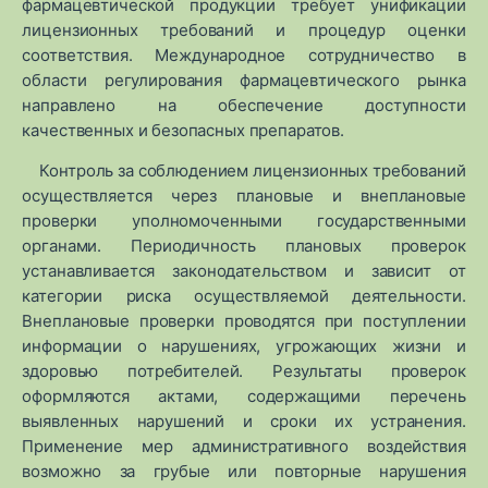
фармацевтической продукции требует унификации
лицензионных требований и процедур оценки
соответствия. Международное сотрудничество в
области регулирования фармацевтического рынка
направлено на обеспечение доступности
качественных и безопасных препаратов.
Контроль за соблюдением лицензионных требований
осуществляется через плановые и внеплановые
проверки уполномоченными государственными
органами. Периодичность плановых проверок
устанавливается законодательством и зависит от
категории риска осуществляемой деятельности.
Внеплановые проверки проводятся при поступлении
информации о нарушениях, угрожающих жизни и
здоровью потребителей. Результаты проверок
оформляются актами, содержащими перечень
выявленных нарушений и сроки их устранения.
Применение мер административного воздействия
возможно за грубые или повторные нарушения