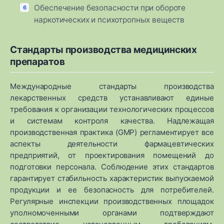
Обеспечение безопасности при обороте
наркотических и психотропных веществ
Стандарты производства медицинских
препаратов
Международные стандарты производства
лекарственных средств устанавливают единые
требования к организации технологических процессов
и системам контроля качества. Надлежащая
производственная практика (GMP) регламентирует все
аспекты деятельности фармацевтических
предприятий, от проектирования помещений до
подготовки персонала. Соблюдение этих стандартов
гарантирует стабильность характеристик выпускаемой
продукции и ее безопасность для потребителей.
Регулярные инспекции производственных площадок
уполномоченными органами подтверждают