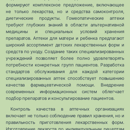
формируют комплексное предложение, включающее
не только лекарства, но и средства самоконтроля,
диетические продукты. Гомеопатические аптеки
требуют глубоких знаний в области альтернативной
медицины и специальных условий хранения
препаратов. Аптеки для матери и ребенка предлагают
широкий ассортимент детских лекарственных форм и
средств по уходу. Создание таких специализированных
учреждений позволяет более полно удовлетворять
потребности конкретных групп пациентов. Разработка
стандартов обслуживания для каждой категории
специализированных аптек способствует повышению
качества фармацевтической помощи. Внедрение
современных информационных систем облегчает
подбор препаратов и консультирование пациентов.
Контроль качества в аптечных организациях
включает не только соблюдение правил хранения, но и
правильность приготовления лекарственных форм.
Изготовление лекарств по индивидуальным рецептам