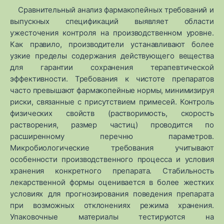
Сравнительный анализ фармакопейных требований и
выпускных спецификаций выявляет области
ужесточения контроля на производственном уровне.
Как правило, производители устанавливают более
узкие пределы содержания действующего вещества
для гарантии сохранения терапевтической
эффективности. Требования к чистоте препаратов
часто превышают фармакопейные нормы, минимизируя
риски, связанные с присутствием примесей. Контроль
физических свойств (растворимость, скорость
растворения, размер частиц) проводится по
расширенному перечню параметров.
Микробиологические требования учитывают
особенности производственного процесса и условия
хранения конкретного препарата. Стабильность
лекарственной формы оценивается в более жестких
условиях для прогнозирования поведения препарата
при возможных отклонениях режима хранения.
Упаковочные материалы тестируются на