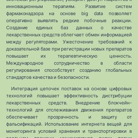
инновационным терапиям. Развитие систем
фармаконадзора на основе big data позволяет
оперативно выявлять редкие побочные реакции.
Создание единых баз данных о качестве
лекарственных средств облегчает обмен информацией
между регуляторами. Ужесточение требований к
доказательной базе при регистрации новых препаратов
повышает их терапевтическую ценность.
Международное сотрудничество в области
регулирования способствует созданию глобальных
стандартов качества и безопасности.
Интеграция цепочек поставок на основе цифровых
технологий повышает эффективность дистрибуции
лекарственных средств. Внедрение блокчейн-
технологий для отслеживания движения препаратов
обеспечивает прозрачность и защиту от
фальсификаций. Использование интернета вещей для
мониторинга условий хранения и транспортировки в