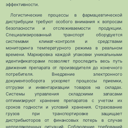
эффективности.
Логистические процессы в фармацевтической
дистрибуции требуют особого внимания к вопросам
безопасности и отслеживаемости продукции.
Специализированный транспорт оборудуется
системами климат-контроля и средствами
мониторинга температурного режима в реальном
времени. Маркировка каждой упаковки уникальными
идентификаторами позволяет проследить весь путь
движения препарата от производителя до конечного
потребителя. Внедрение электронного
документооборота ускоряет процессы приемки,
отгрузки и инвентаризации товаров на складах.
Системы управления складскими запасами
оптимизируют хранение препаратов с учетом их
сроков годности и условий хранения. Страхование
грузов при транспортировке защищает
дистрибьюторов от финансовых потерь в случае
непредвиденных ситуаций. Соблюдение требований