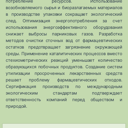
потребление ресурсов. Использование
возобновляемого сырья и биоразлагаемых материалов
в производстве упаковки сокращает экологический
след. Оптимизация энергопотребления за счет
использования энергоэффективного оборудования
снижает выбросы парниковых газов. Разработка
методов очистки сточных вод от фармацевтических
остатков предотвращает загрязнение окружающей
среды. Применение каталитических процессов вместо
стехиометрических реакций уменьшает количество
образующихся побочных продуктов. Создание систем
утилизации просроченных лекарственных средств
решает проблему фармацевтических отходов.
Сертификация производств по международным
экологическим стандартам подтверждает
ответственность компаний перед обществом и
природой.