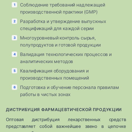
Соблюдение требований надлежащей
производственной практики (GMP)
Разработка и утверждение выпускных
спецификаций для каждой серии
Многоуровневый контроль сырья,
полупродуктов и готовой продукции
Валидация технологических процессов и
аналитических методов
Квалификация оборудования и
производственных помещений
Подготовка и обучение персонала правилам
работы в чистых зонах
ДИСТРИБУЦИЯ ФАРМАЦЕВТИЧЕСКОЙ ПРОДУКЦИИ
Оптовая дистрибуция лекарственных средств
представляет собой важнейшее звено в цепочке