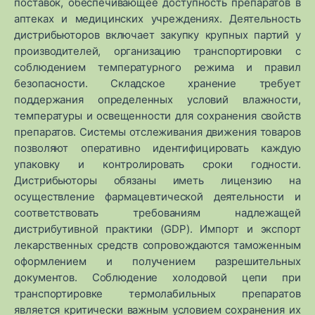
поставок, обеспечивающее доступность препаратов в
аптеках и медицинских учреждениях. Деятельность
дистрибьюторов включает закупку крупных партий у
производителей, организацию транспортировки с
соблюдением температурного режима и правил
безопасности. Складское хранение требует
поддержания определенных условий влажности,
температуры и освещенности для сохранения свойств
препаратов. Системы отслеживания движения товаров
позволяют оперативно идентифицировать каждую
упаковку и контролировать сроки годности.
Дистрибьюторы обязаны иметь лицензию на
осуществление фармацевтической деятельности и
соответствовать требованиям надлежащей
дистрибутивной практики (GDP). Импорт и экспорт
лекарственных средств сопровождаются таможенным
оформлением и получением разрешительных
документов. Соблюдение холодовой цепи при
транспортировке термолабильных препаратов
является критически важным условием сохранения их