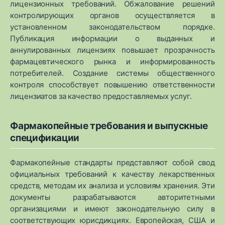
лицензионных требований. Обжалование решений
контролирующих органов осуществляется в
установленном законодательством порядке.
Публикация информации о выданных и
аннулированных лицензиях повышает прозрачность
фармацевтического рынка и информированность
потребителей. Создание системы общественного
контроля способствует повышению ответственности
лицензиатов за качество предоставляемых услуг.
Фармакопейные требования и выпускные
спецификации
Фармакопейные стандарты представляют собой свод
официальных требований к качеству лекарственных
средств, методам их анализа и условиям хранения. Эти
документы разрабатываются авторитетными
организациями и имеют законодательную силу в
соответствующих юрисдикциях. Европейская, США и