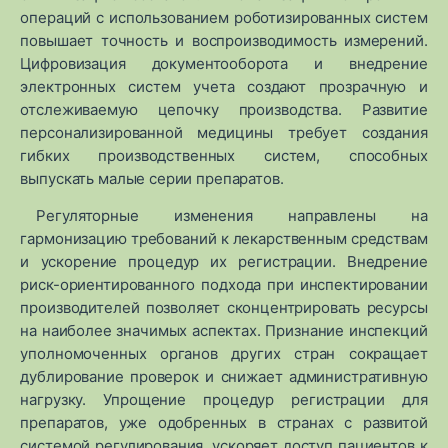
операций с использованием роботизированных систем
повышает точность и воспроизводимость измерений.
Цифровизация документооборота и внедрение
электронных систем учета создают прозрачную и
отслеживаемую цепочку производства. Развитие
персонализированной медицины требует создания
гибких производственных систем, способных
выпускать малые серии препаратов.
Регуляторные изменения направлены на
гармонизацию требований к лекарственным средствам
и ускорение процедур их регистрации. Внедрение
риск-ориентированного подхода при инспектировании
производителей позволяет сконцентрировать ресурсы
на наиболее значимых аспектах. Признание инспекций
уполномоченных органов других стран сокращает
дублирование проверок и снижает административную
нагрузку. Упрощение процедур регистрации для
препаратов, уже одобренных в странах с развитой
системой регулирования, ускоряет доступ пациентов к