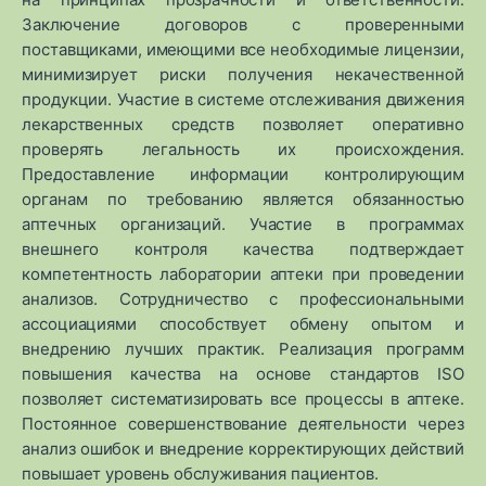
Заключение договоров с проверенными
поставщиками, имеющими все необходимые лицензии,
минимизирует риски получения некачественной
продукции. Участие в системе отслеживания движения
лекарственных средств позволяет оперативно
проверять легальность их происхождения.
Предоставление информации контролирующим
органам по требованию является обязанностью
аптечных организаций. Участие в программах
внешнего контроля качества подтверждает
компетентность лаборатории аптеки при проведении
анализов. Сотрудничество с профессиональными
ассоциациями способствует обмену опытом и
внедрению лучших практик. Реализация программ
повышения качества на основе стандартов ISO
позволяет систематизировать все процессы в аптеке.
Постоянное совершенствование деятельности через
анализ ошибок и внедрение корректирующих действий
повышает уровень обслуживания пациентов.