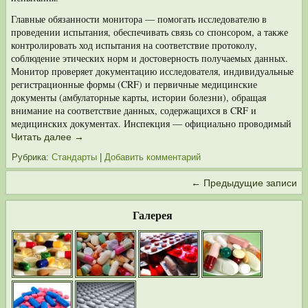
Главные обязанности монитора — помогать исследователю в
проведении испытания, обеспечивать связь со спонсором, а также
контролировать ход испы­тания на соответствие протоколу,
соблюдение этических норм и достоверность получаемых данных.
Монитор проверяет документацию исследователя, индиви­дуальные
регистрационные формы (CRF) и первичные медицинские
документы (амбулаторные карты, истории болезни), обращая
внимание на соответствие данных, содержащихся в CRF и
медицинских документах. Инспекция — официально проводимый
Читать далее
→
Рубрика:
Стандарты
|
Добавить комментарий
←
Предыдущие записи
Галерея