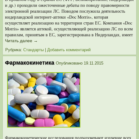
и др.) проходили ожесточенные дебаты по поводу правомерности
электронной реа­лизации ЛС. Поводом послужила деятельность
нидерландской интернет-аптеки «Doc Morris», которая
осуществляет реализацию на территории стран ЕС. Компания «Doc
Morris» является аптекой, осуществляющей реализацию ЛС по всем
правилам, принятым в ЕС, зарегистрирована в Нидерландах, имеет
Читать далее
→
Рубрика:
Стандарты
|
Добавить комментарий
Фармакокинетика
Опубликовано
19.11.2015
Фармакокинетические исследования подразумевают изучение всех