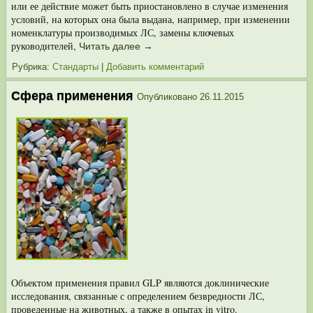
или ее действие может быть приостановлено в случае изменения
условий, на кото­рых она была выдана, например, при изменении
номенклатуры производимых ЛС, замены ключевых
руководителей,
Читать далее
→
Рубрика:
Стандарты
|
Добавить комментарий
Сфера применения
Опубликовано
26.11.2015
Объектом применения правил GLP являются доклинические
исследования, связанные с определением безвредности ЛС,
проведенные на животных, а так­же в опытах in vitro.