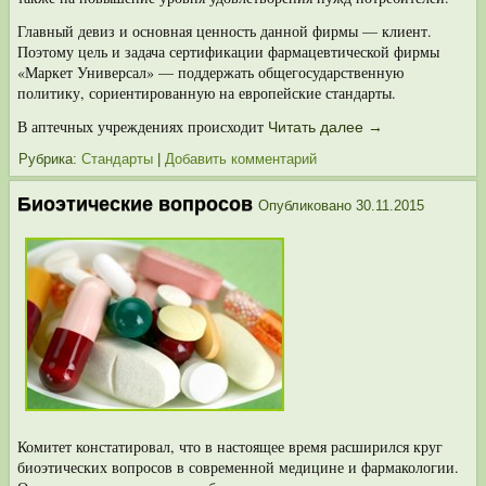
Главный девиз и основная ценность данной фирмы — клиент.
Поэтому цель и задача сертификации фармацевтической фирмы
«Маркет Универсал» — под­держать общегосударственную
политику, сориентированную на европейские стандарты.
В аптечных учреждениях происходит
Читать далее
→
Рубрика:
Стандарты
|
Добавить комментарий
Биоэтические вопросов
Опубликовано
30.11.2015
Комитет констатировал, что в настоящее время расширился круг
биоэтических вопросов в современной медицине и фармакологии.