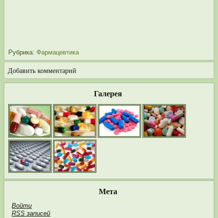
Рубрика:
Фармацевтика
Добавить комментарий
Галерея
Мета
Войти
RSS
записей