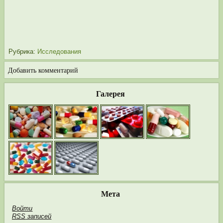
Рубрика:
Исследования
Добавить комментарий
Галерея
Мета
Войти
RSS
записей