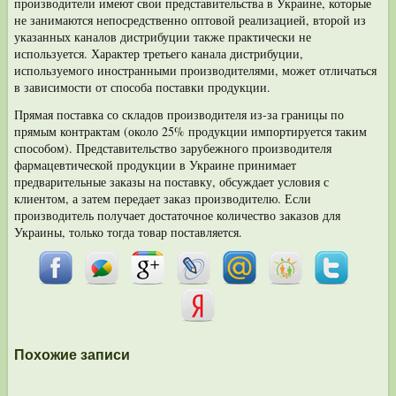
производители имеют свои представительства в Украине, ко­торые
не занимаются непосредственно оптовой реализацией, второй из
указанных каналов дистрибуции также практически не
используется. Характер третьего канала дистрибуции,
используемого иностранными
производителями, может отличаться
в зависимости от способа поставки продукции.
Прямая поставка со складов производителя из-за границы по
прямым конт­рактам (около 25% продукции импортируется таким
способом). Представитель­ство зарубежного производителя
фармацевтической продукции в Украине при­нимает
предварительные заказы на поставку, обсуждает условия с
клиентом, а затем передает заказ производителю. Если
производитель получает достаточ­ное количество заказов для
Украины, только тогда товар поставляется.
Похожие записи