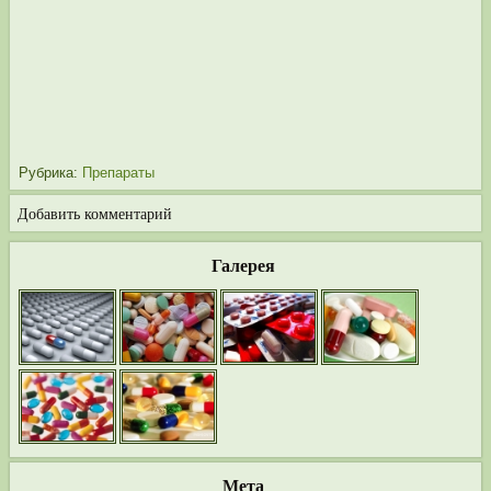
Рубрика:
Препараты
Добавить комментарий
Галерея
Мета