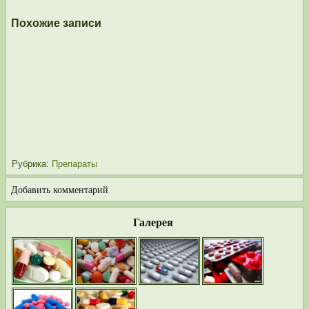
Похожие записи
Рубрика:
Препараты
Добавить комментарий
Галерея