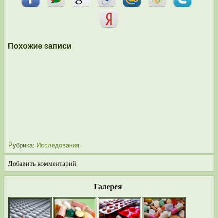
Похожие записи
Рубрика:
Исследования
Добавить комментарий
Галерея